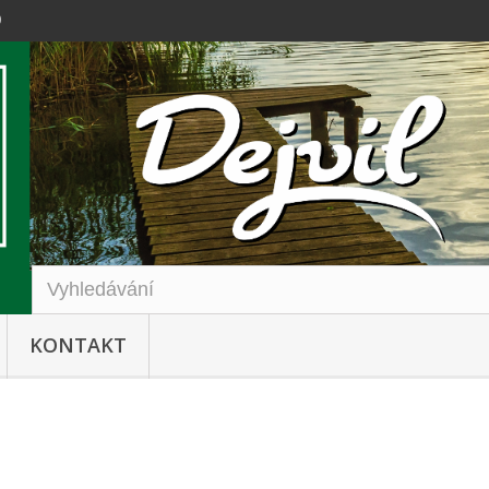
0
KONTAKT