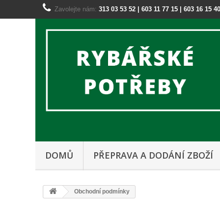
Zavolejte nám:
313 03 53 52 | 603 11 77 15 | 603 16 15 4
DOMŮ
PŘEPRAVA A DODÁNÍ ZBOŽÍ
Obchodní podmínky