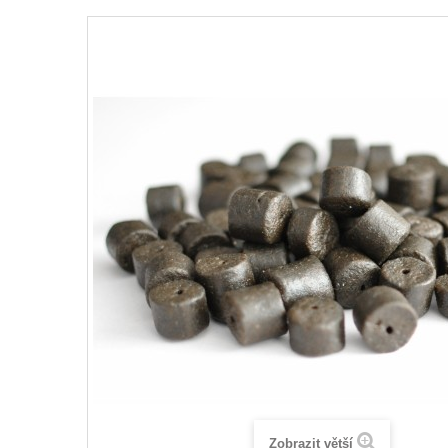
Zobrazit větší