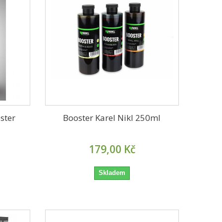
ster
Booster Karel Nikl 250ml
179,00 Kč
Skladem