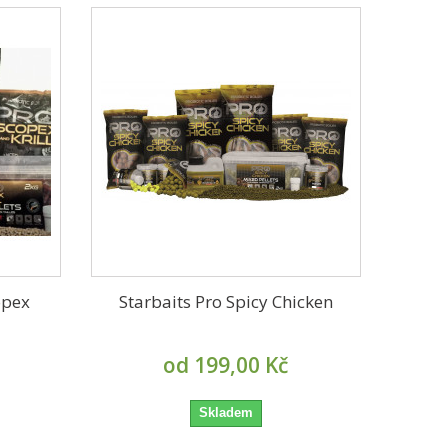
opex
Starbaits Pro Spicy Chicken
od 199,00 Kč
Skladem