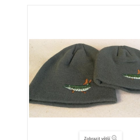
Zobrazit větší