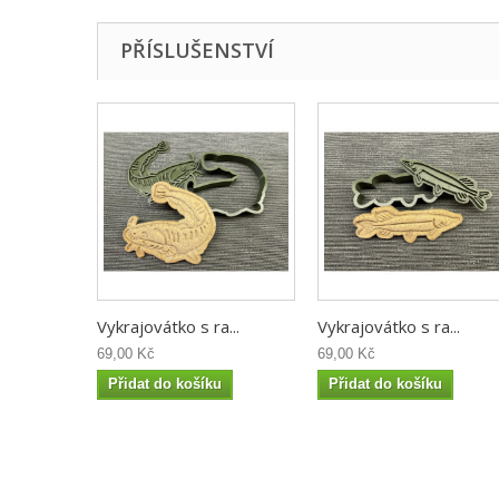
PŘÍSLUŠENSTVÍ
Vykrajovátko s ra...
Vykrajovátko s ra...
69,00 Kč
69,00 Kč
Přidat do košíku
Přidat do košíku