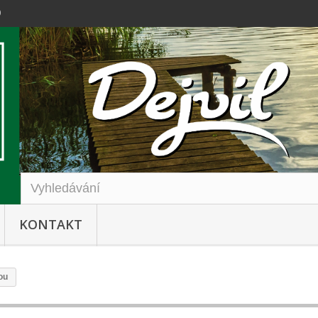
0
KONTAKT
ou