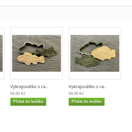
Vykrajovátko s ra...
Vykrajovátko s ra...
69,00 Kč
69,00 Kč
Přidat do košíku
Přidat do košíku