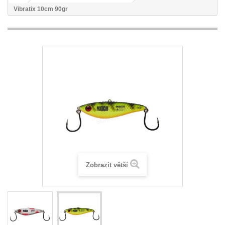
Vibratix 10cm 90gr
Zobrazit větší