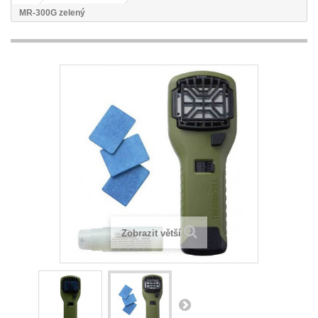
MR-300G zelený
Zobrazit větší